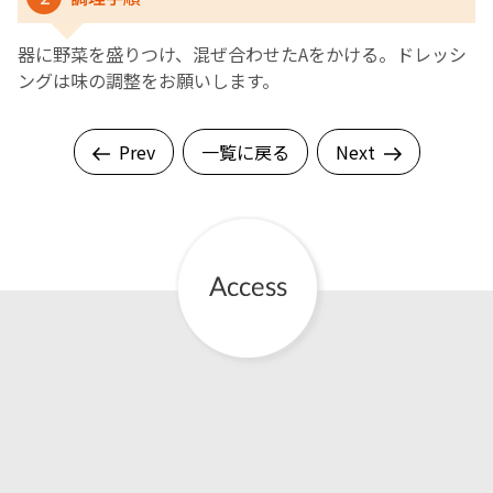
器に野菜を盛りつけ、混ぜ合わせたAをかける。ドレッシ
ングは味の調整をお願いします。
Prev
一覧に戻る
Next