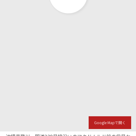
Google Mapで開く