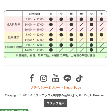
Facebook
Instagram
Youtube
Line
TikTok
プライバシーポリシー
・
English Page
Copyright(C)2018ゆいクリニック -沖縄市の産婦人科-, ALL Rights Reserved.
スタッフ募集