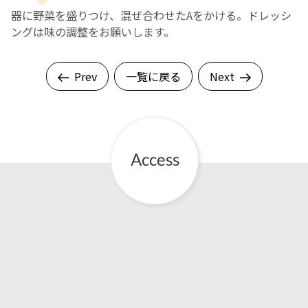
器に野菜を盛りつけ、混ぜ合わせたAをかける。ドレッシ
ングは味の調整をお願いします。
Prev
一覧に戻る
Next