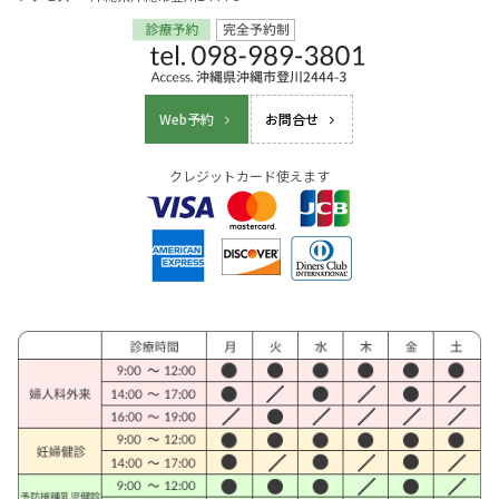
Web予約
お問合せ
クレジットカード使えます