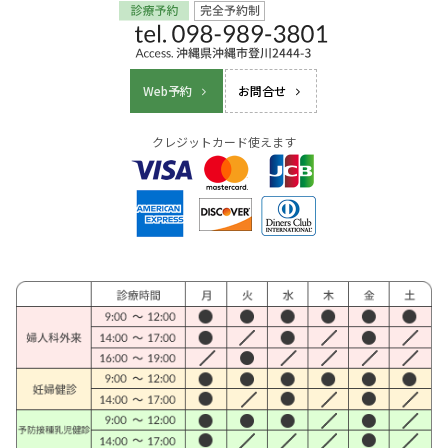
Web予約
お問合せ
クレジットカード使えます