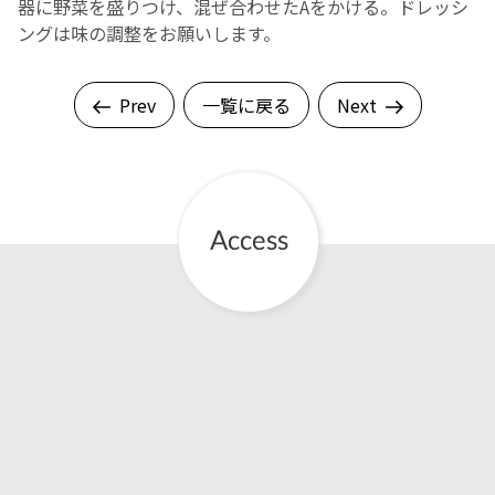
器に野菜を盛りつけ、混ぜ合わせたAをかける。ドレッシ
ングは味の調整をお願いします。
Prev
一覧に戻る
Next