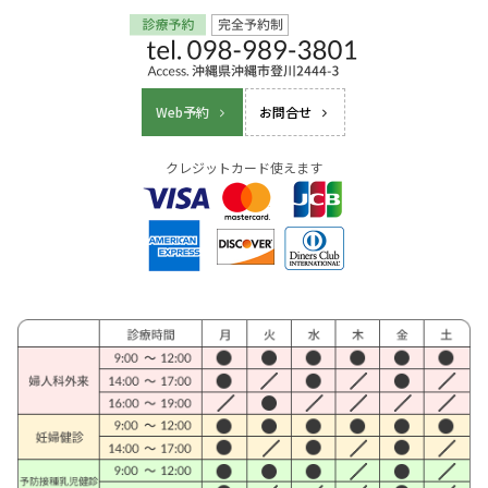
Web予約
お問合せ
クレジットカード使えます