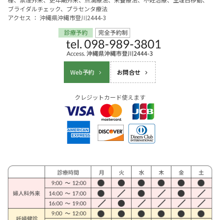
ブライダルチェック、プラセンタ療法
アクセス ： 沖縄県沖縄市登川2444-3
Web予約
お問合せ
クレジットカード使えます