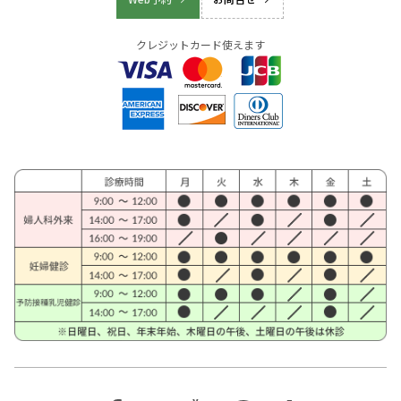
クレジットカード使えます