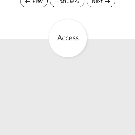
Prev
一覧に戻る
Next