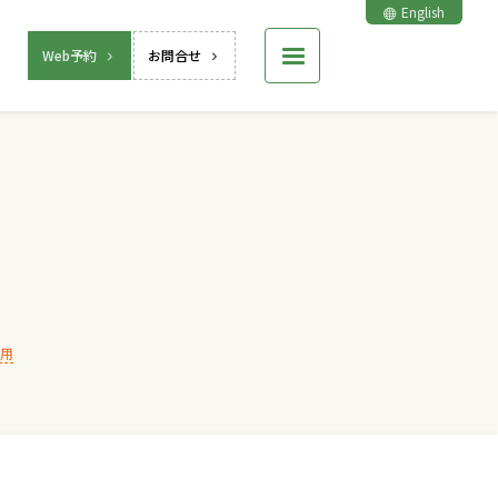
English
Web予約
お問合せ
用