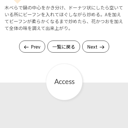
木べらで鍋の中心をかき分け、ドーナツ状にしたら空いて
いる所にビーフンを入れてほぐしながら炒める。Aを加え
てビーフンが柔らかくなるまで炒めたら、花かつおを加え
て全体の味を調えて出来上がり。
Prev
一覧に戻る
Next