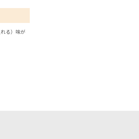
入れる）味が