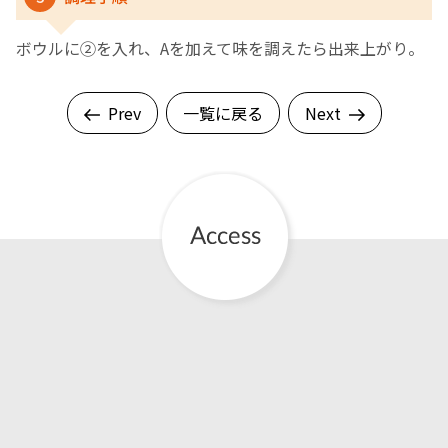
ボウルに②を入れ、Aを加えて味を調えたら出来上がり。
Prev
一覧に戻る
Next