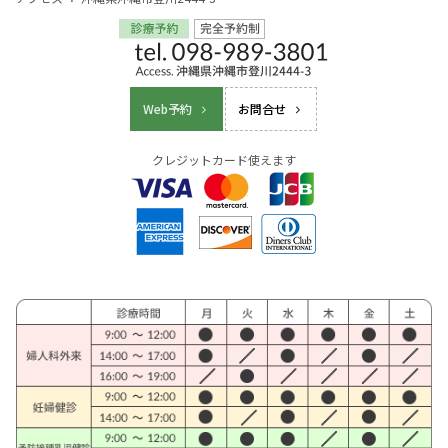
Web予約
お問合せ
クレジットカード使えます