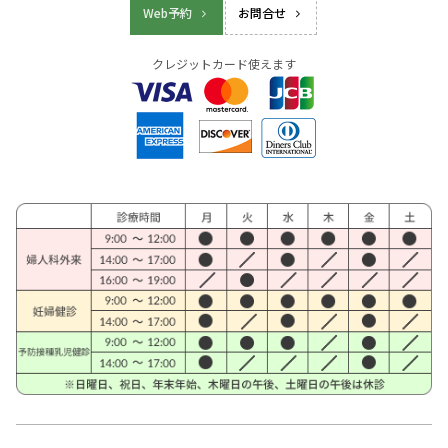
Web予約
お問合せ
クレジットカード使えます