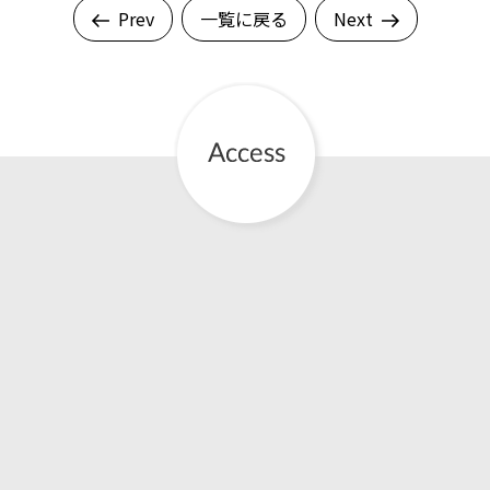
Prev
一覧に戻る
Next