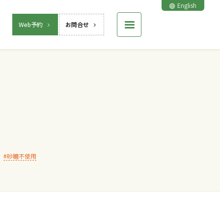
English
Web予約
お問合せ
砂糖不使用