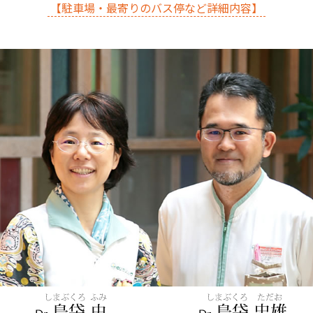
【駐車場・最寄りのバス停など詳細内容】