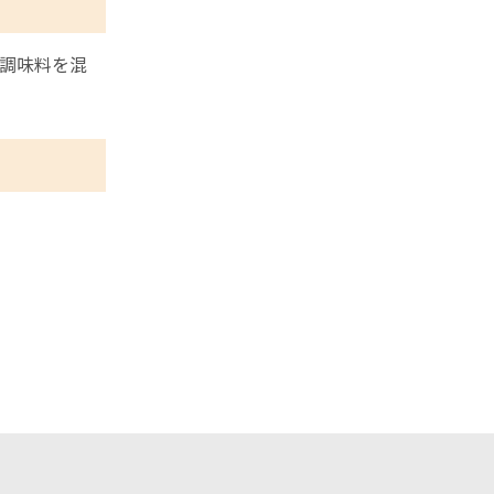
調味料を混