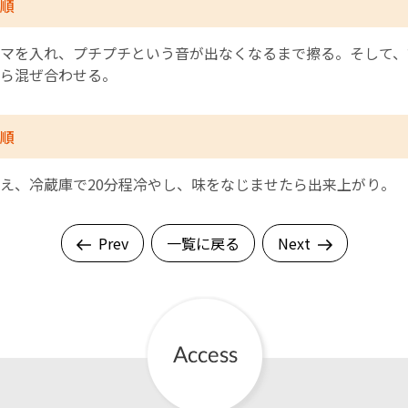
順
マを入れ、プチプチという音が出なくなるまで擦る。そして、
ら混ぜ合わせる。
順
え、冷蔵庫で20分程冷やし、味をなじませたら出来上がり。
Prev
一覧に戻る
Next