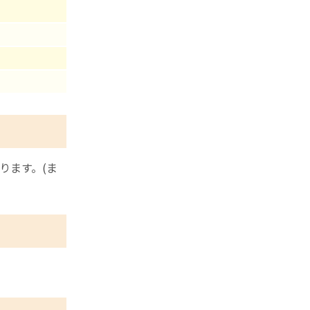
ります。(ま