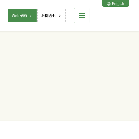
English
Web予約
お問合せ