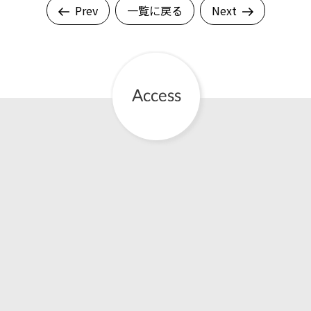
Prev
一覧に戻る
Next