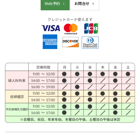
Web予約
お問合せ
クレジットカード使えます