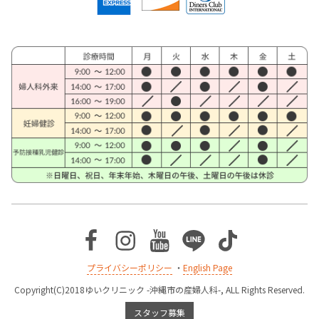
Facebook
Instagram
Youtube
Line
TikTok
プライバシーポリシー
・
English Page
Copyright(C)2018ゆいクリニック -沖縄市の産婦人科-, ALL Rights Reserved.
スタッフ募集