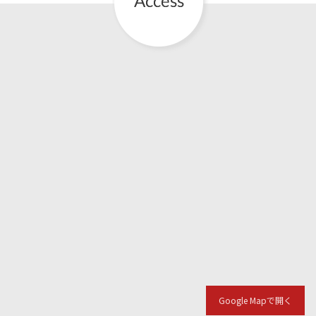
Google Mapで開く