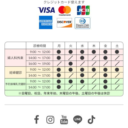
クレジットカード使えます
Facebook
Instagram
Youtube
Line
TikTok