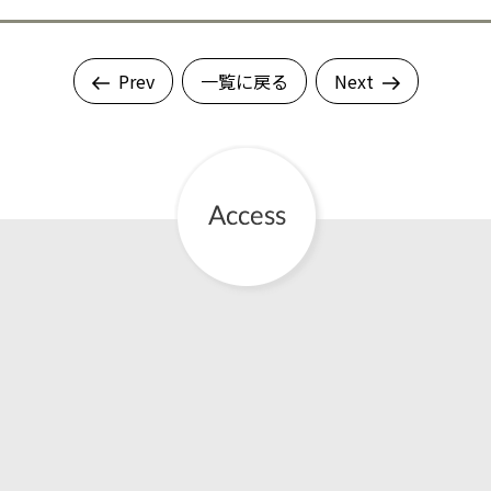
Prev
一覧に戻る
Next