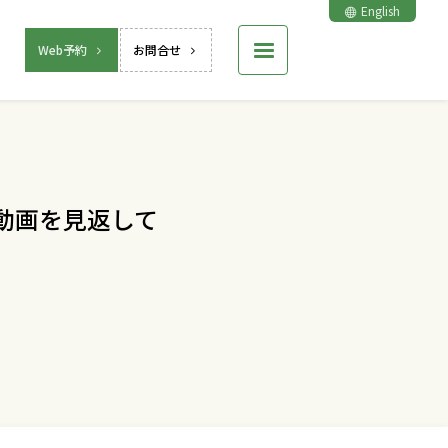
English
Web予約
お問合せ
動画を見返して