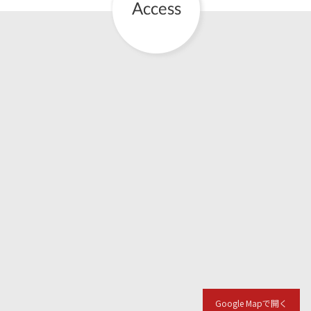
Google Mapで開く