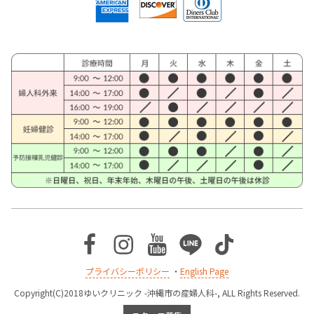
Facebook
Instagram
Youtube
Line
TikTok
プライバシーポリシー
・
English Page
Copyright(C)2018ゆいクリニック -沖縄市の産婦人科-, ALL Rights Reserved.