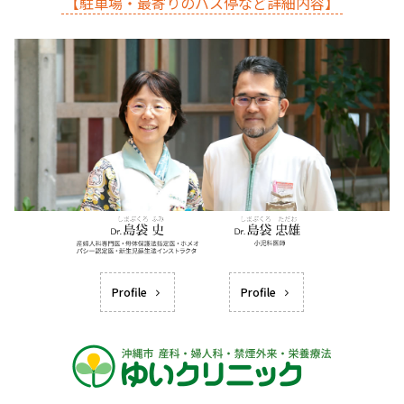
【駐車場・最寄りのバス停など詳細内容】
Profile
Profile