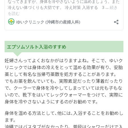
エプソムソルト入浴のすすめ
妊婦さんってよくおなかがはりますよね。そこで、ゆいク
リニックでは身体の冷えをとって温める効果が有り、安胎
薬として有名な当帰芍薬散を処方することがあります。
でもお薬を飲んでいても、実際素足だったり薄着だったり
で、クーラーで身体を冷やしてしまっていては元も子もな
いので、靴下をはいてレッグウォーマーをつけて、実際に
身体を冷やさないようにするのがお勧めです。
身体を温める方法として､他には､入浴することをお勧めし
ます。
沖縄ではバスタブがなかったり、普段はシャワーだけで入