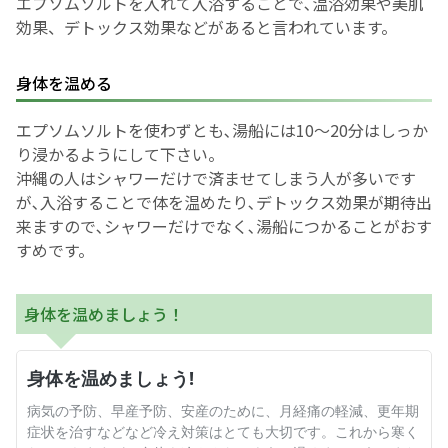
エプソムソルトを入れて入浴することで､温浴効果や美肌
効果、デトックス効果などがあると言われています。
English Page
身体を温める
エプソムソルトを使わずとも､湯船には10～20分はしっか
り浸かるようにして下さい。
沖縄の人はシャワーだけで済ませてしまう人が多いです
が､入浴することで体を温めたり､デトックス効果が期待出
来ますので､シャワーだけでなく､湯船につかることがおす
すめです。
身体を温めましょう！