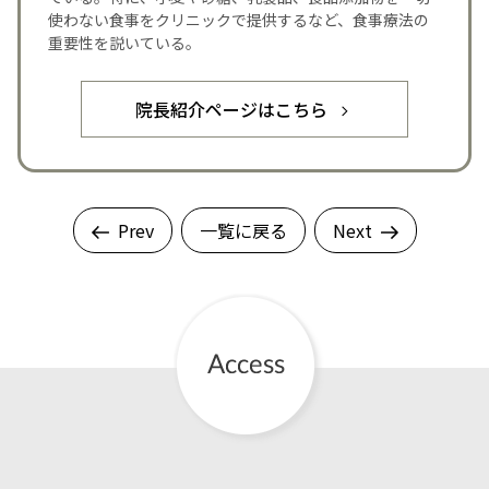
使わない食事をクリニックで提供するなど、食事療法の
重要性を説いている。
院長紹介ページはこちら
Prev
一覧に戻る
Next