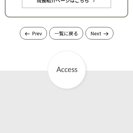
院長紹介ページはこちら
Prev
一覧に戻る
Next