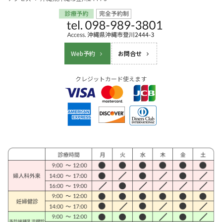
Web予約
お問合せ
クレジットカード使えます