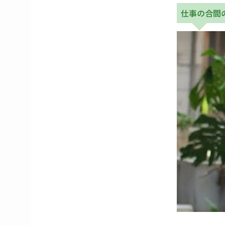
仕事の合間