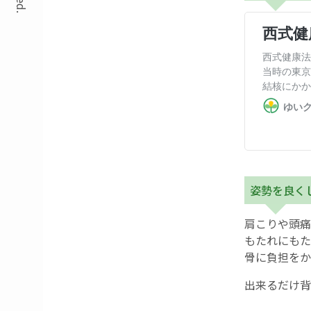
姿勢を良く
肩こりや頭痛
もたれにもた
骨に負担をか
出来るだけ背