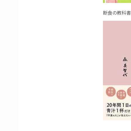
断食の教科書