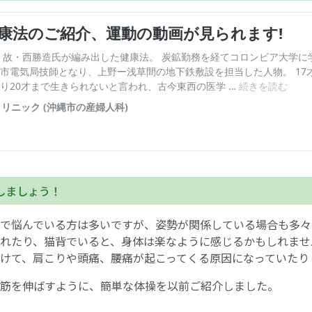
English Page
しましょう！
で悩んでいる方は多いですが、姿勢が関係している場合も多々
れたり、猫背でいると、身体は楽なように感じるかもしれませ
けて、肩こりや頭痛、腰痛が起こってくる原因になっていたり
筋を伸ばすように、簡単な体操を以前ご紹介しました。