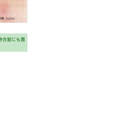
待合室にも置