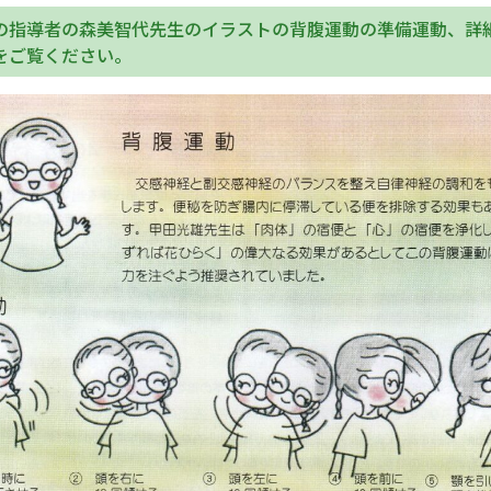
の指導者の森美智代先生のイラストの背腹運動の準備運動、詳
をご覧ください。