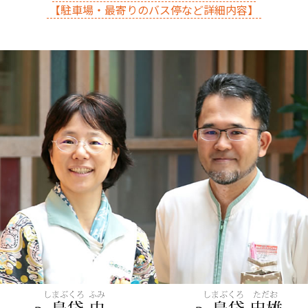
【駐車場・最寄りのバス停など詳細内容】