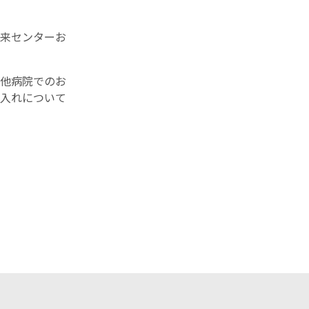
来センターお
他病院でのお
入れについて