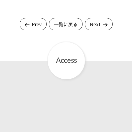
Prev
一覧に戻る
Next