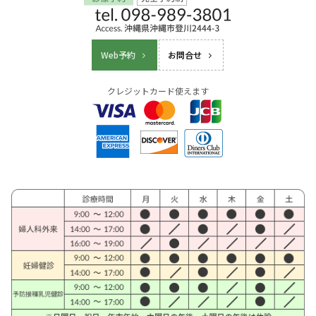
Web予約
お問合せ
クレジットカード使えます