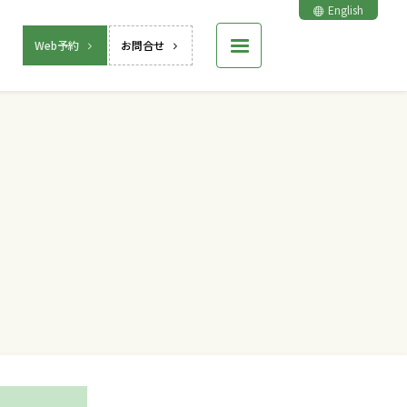
English
Web予約
お問合せ