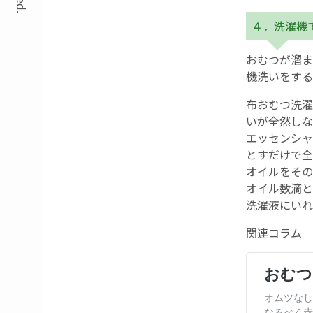
４．洗濯機
おむつが溜ま
機洗いをする
布おむつ洗濯
いが全然しな
エッセンシャ
とすだけで全
オイルをその
オイル数滴と
洗濯液にいれ
関連コラム