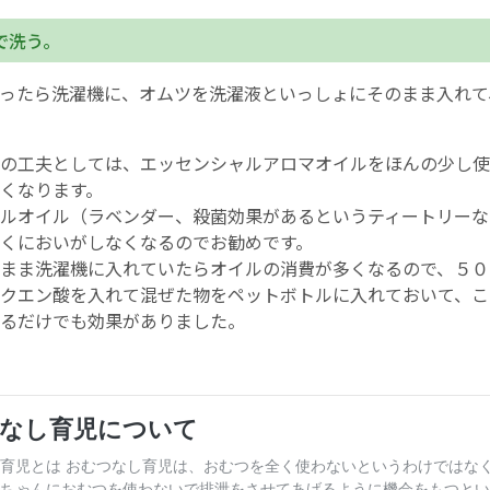
で洗う。
English Page
ったら洗濯機に、オムツを洗濯液といっしょにそのまま入れて
の工夫としては、エッセンシャルアロマオイルをほんの少し使
くなります。
ルオイル（ラベンダー、殺菌効果があるというティートリーな
くにおいがしなくなるのでお勧めです。
まま洗濯機に入れていたらオイルの消費が多くなるので、５０
クエン酸を入れて混ぜた物をペットボトルに入れておいて、こ
るだけでも効果がありました。