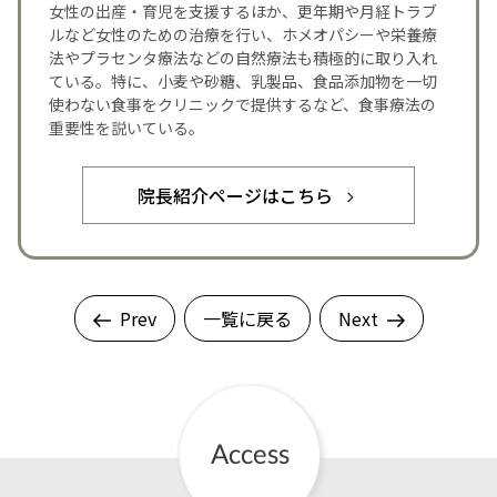
女性の出産・育児を支援するほか、更年期や月経トラブ
ルなど女性のための治療を行い、ホメオパシーや栄養療
法やプラセンタ療法などの自然療法も積極的に取り入れ
ている。特に、小麦や砂糖、乳製品、食品添加物を一切
使わない食事をクリニックで提供するなど、食事療法の
重要性を説いている。
院長紹介ページはこちら
Prev
一覧に戻る
Next