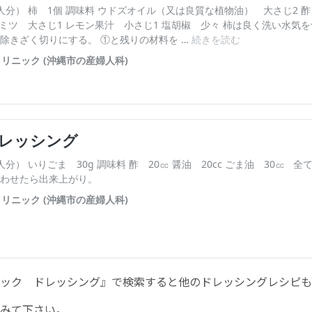
English Page
ック ドレッシング』で検索すると他のドレッシングレシピも
みて下さい。