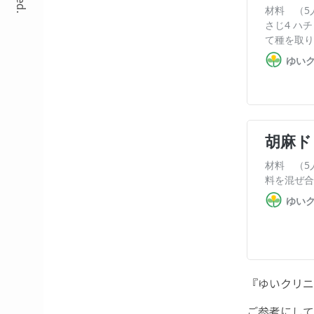
『ゆいクリニ
ご参考にして