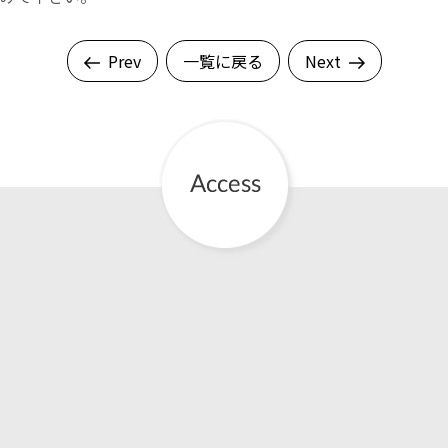
Prev
一覧に戻る
Next