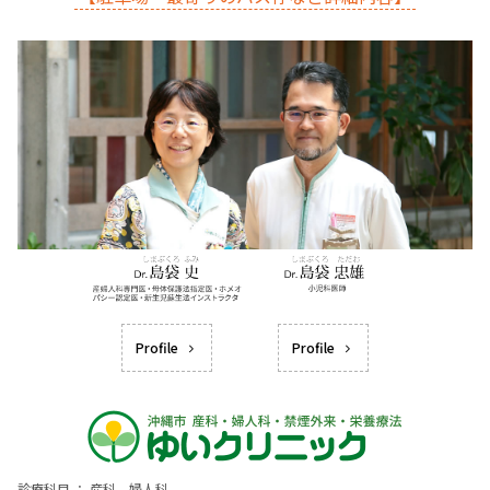
Profile
Profile
診療科目 ： 産科、婦人科