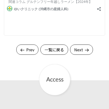
English Page
Prev
一覧に戻る
Next