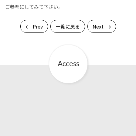
ご参考にしてみて下さい。
English Page
Prev
一覧に戻る
Next