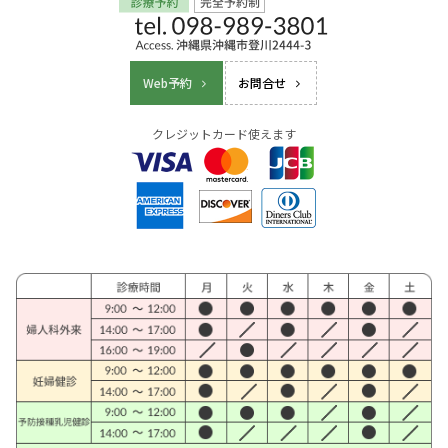
Web予約
お問合せ
クレジットカード使えます