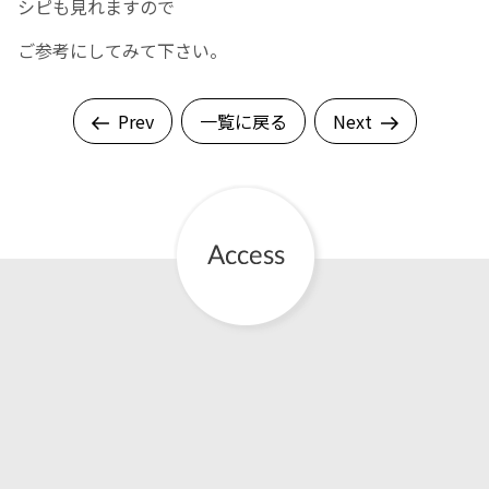
シピも見れますので
ご参考にしてみて下さい。
English Page
Prev
一覧に戻る
Next