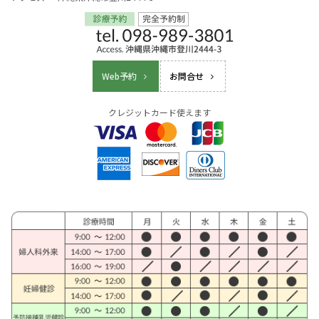
Web予約
お問合せ
クレジットカード使えます