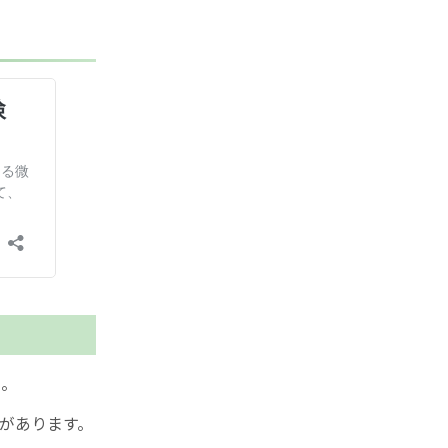
た。
があります。