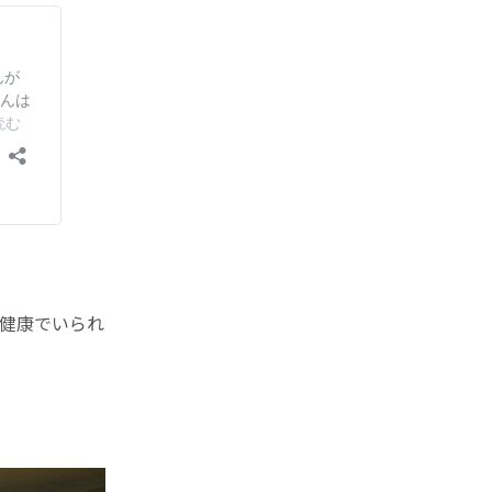
健康でいられ