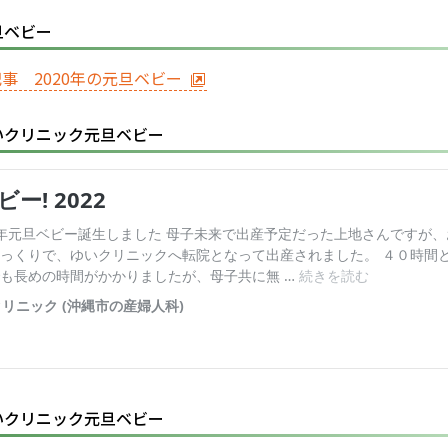
旦ベビー
事 2020年の元旦ベビー
ゆいクリニック元旦ベビー
ゆいクリニック元旦ベビー