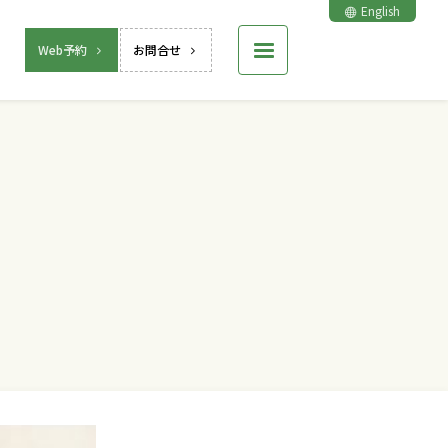
English
Web予約
お問合せ