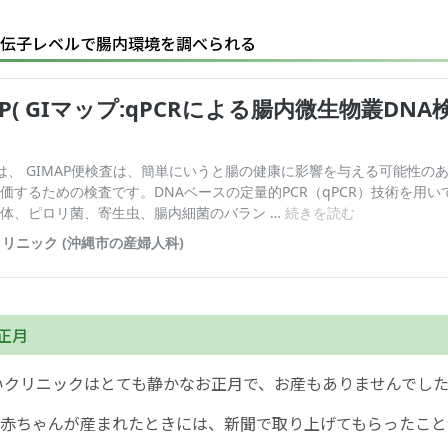
遺伝子レベルで腸内環境を調べられる
お正月
ゆいクリニックはとても静かなお正月で、お産もありませんでし
赤ちゃんが産まれたときには、新聞で取り上げてもらったこと