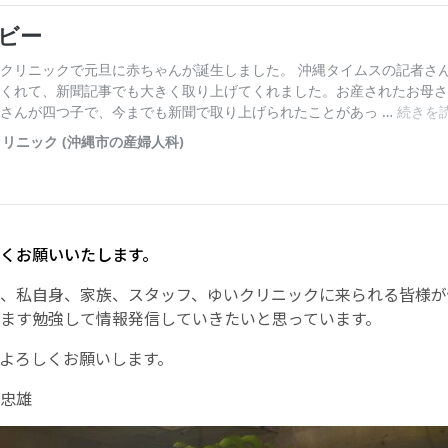
くお願いいたします。
、私自身、家族、スタッフ、ゆいクリニックに来られる皆様が
ます勉強して情報発信していきたいと思っています。
よろしくお願いします。
忠雄