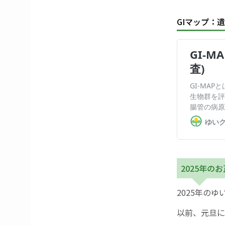
GIマップ：
2025年の
2025年の
以前、元旦に