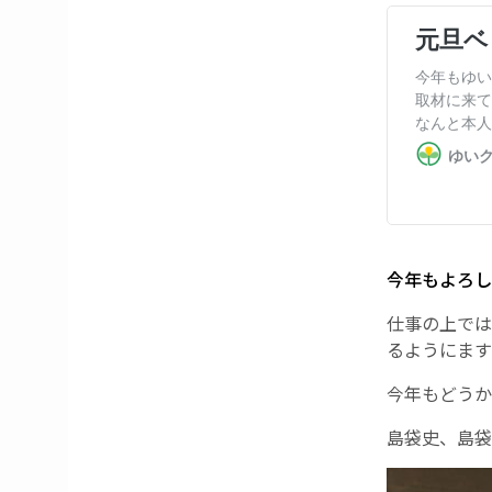
今年もよろし
仕事の上では
るようにます
今年もどうか
島袋史、島袋