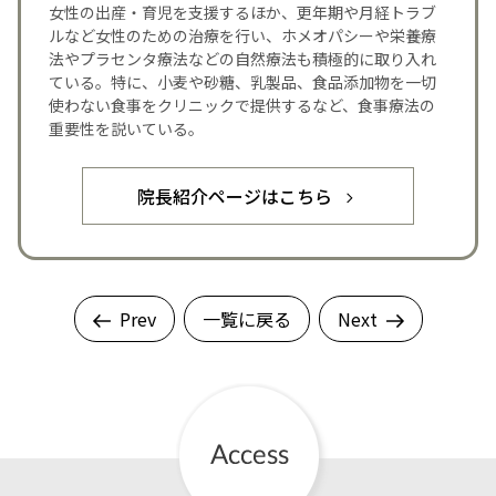
女性の出産・育児を支援するほか、更年期や月経トラブ
ルなど女性のための治療を行い、ホメオパシーや栄養療
法やプラセンタ療法などの自然療法も積極的に取り入れ
ている。特に、小麦や砂糖、乳製品、食品添加物を一切
使わない食事をクリニックで提供するなど、食事療法の
重要性を説いている。
院長紹介ページはこちら
Prev
一覧に戻る
Next