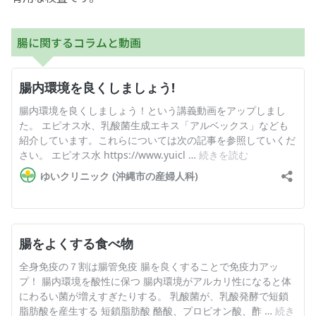
腸に関するコラムと動画