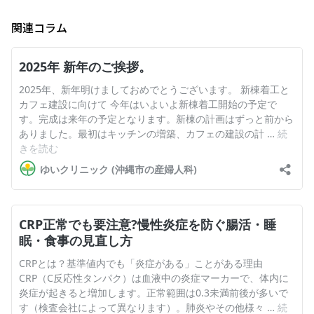
関連コラム