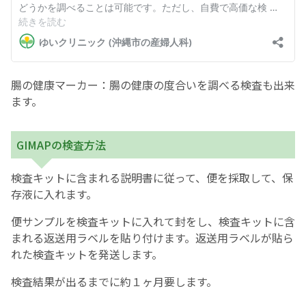
腸の健康マーカー：腸の健康の度合いを調べる検査も出来
ます。
GIMAPの検査方法
検査キットに含まれる説明書に従って、便を採取して、保
存液に入れます。
便サンプルを検査キットに入れて封をし、検査キットに含
まれる返送用ラベルを貼り付けます。返送用ラベルが貼ら
れた検査キットを発送します。
検査結果が出るまでに約１ヶ月要します。