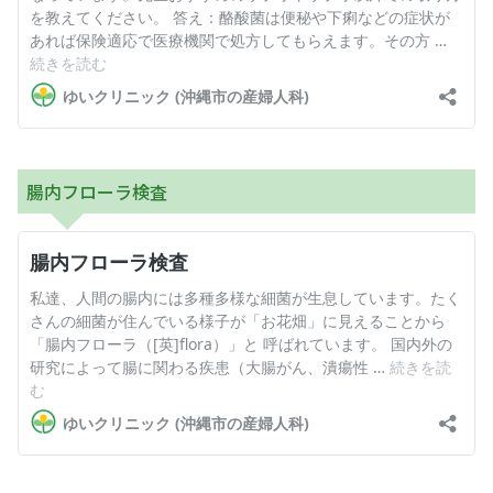
腸内フローラ検査