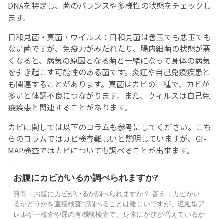
DNAを特定し、菌のバランスや多様性の状態をチェックし
ます。
日和見菌・真菌・ウイルス：日和見菌は善玉でも悪玉でも
ない菌ですが、免疫力がみだれたり、腸内細菌の状態が悪
くなると、病気の原因となる菌と一緒になって身体の病気
を引き起こす可能性のある菌です。炎症や自己免疫疾患と
も関連することがあります。真菌はカビの一種で、カビが
多いと体調不良につながります。また、ウィルスは自己免
疫疾患と関連することがあります。
カビに関しては以下のコラムも参考にしてください。こち
らのコラムではカビ検査難しいと説明していますが、GI-
MAP検査ではカビについても調べることが出来ます。