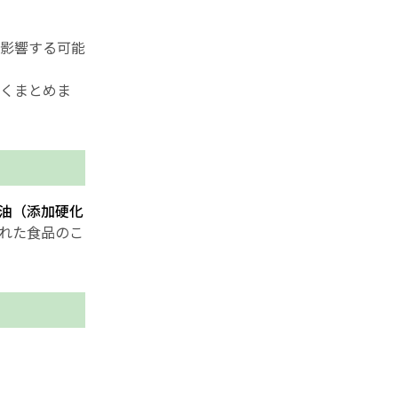
影響する可能
くまとめま
油（添加硬化
れた食品のこ