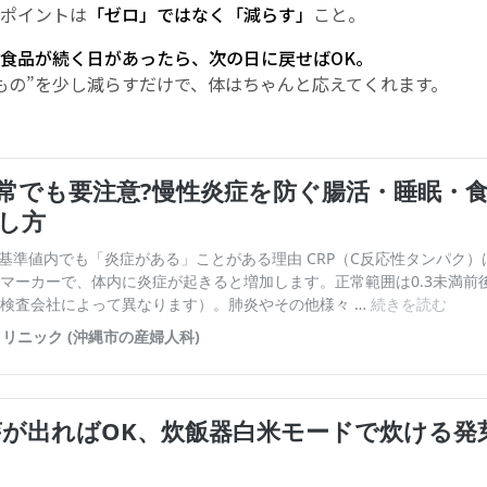
ポイントは
「ゼロ」ではなく「減らす」
こと。
食品が続く日があったら、次の日に戻せばOK。
もの”を少し減らすだけで、体はちゃんと応えてくれます。