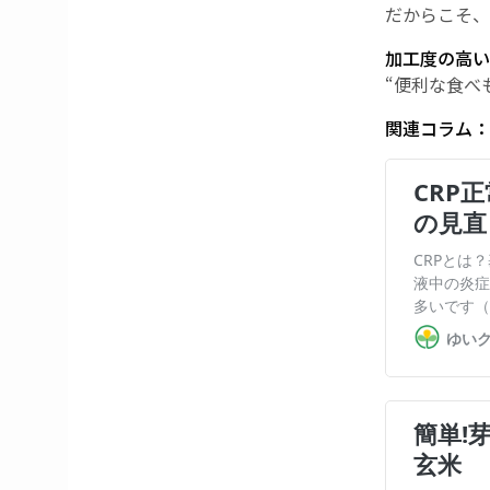
だからこそ、
加工度の高い
“便利な食べ
関連コラム：