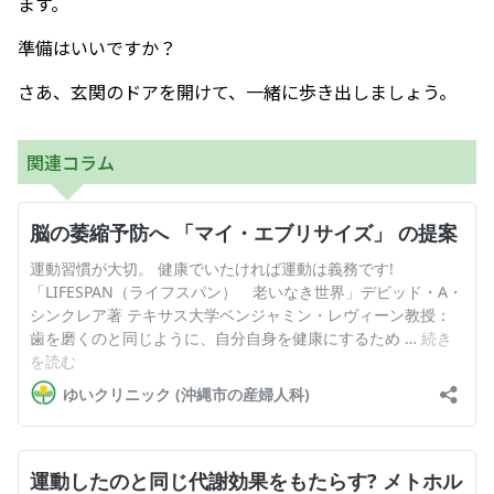
ます。
準備はいいですか？
さあ、玄関のドアを開けて、一緒に歩き出しましょう。
関連コラム