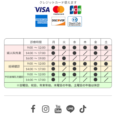
クレジットカード使えます
Facebook
Instagram
Youtube
Line
TikTok