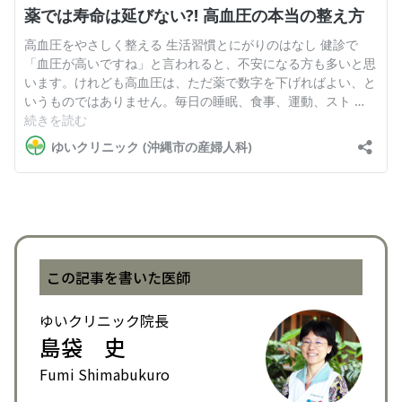
この記事を書いた医師
ゆいクリニック院長
島袋 史
Fumi Shimabukuro