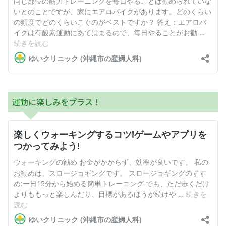
運動に楽しみをプラス！