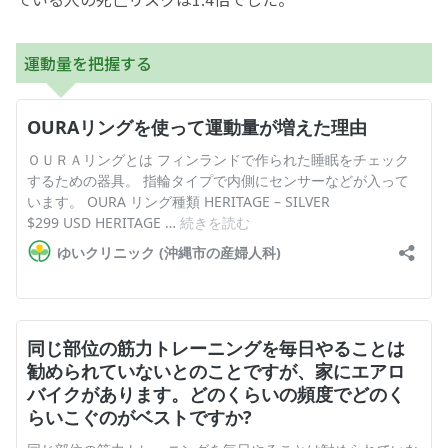
運動量を把握する