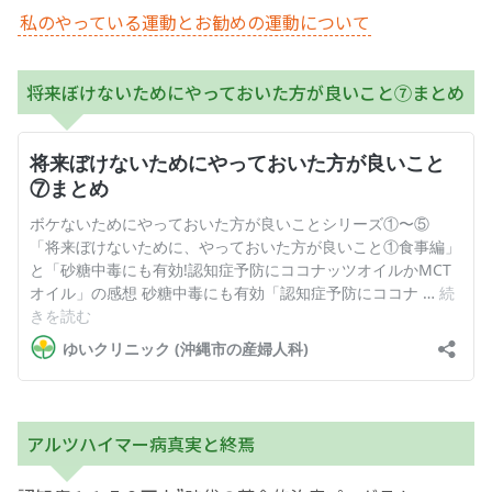
私のやっている運動とお勧めの運動について
将来ぼけないためにやっておいた方が良いこと⑦まとめ
アルツハイマー病真実と終焉