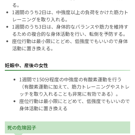
る。
1週間のうち2日は、中強度以上の負荷をかけた筋力ト
レーニングを取り入れる。
1週間のうち3日は、身体的なバランスや筋力を維持す
るための複合的な身体活動を行い、転倒を予防する。
座位行動は最小限にとどめ、低強度でもいいので身体
活動に置き換える。
妊娠中、産後の女性
1週間で150分程度の中強度の有酸素運動を行う
（有酸素運動に加えて、筋力トレーニングやストレ
ッチを取り入れることも非常に有効である）。
座位行動は最小限にとどめて、低強度でもいいので
身体活動に置き換える
死の危険因子