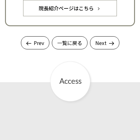
院長紹介ページはこちら
Prev
一覧に戻る
Next