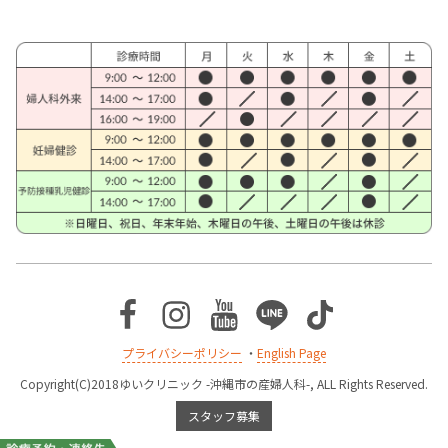
Facebook
Instagram
Youtube
Line
TikTok
プライバシーポリシー
・
English Page
Copyright(C)2018ゆいクリニック -沖縄市の産婦人科-, ALL Rights Reserved.
スタッフ募集