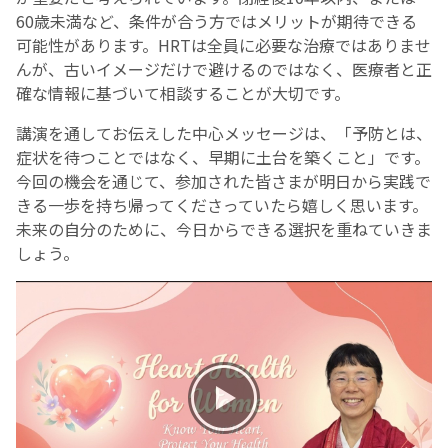
60歳未満など、条件が合う方ではメリットが期待できる
可能性があります。HRTは全員に必要な治療ではありませ
んが、古いイメージだけで避けるのではなく、医療者と正
確な情報に基づいて相談することが大切です。
講演を通してお伝えした中心メッセージは、「予防とは、
症状を待つことではなく、早期に土台を築くこと」です。
今回の機会を通じて、参加された皆さまが明日から実践で
きる一歩を持ち帰ってくださっていたら嬉しく思います。
未来の自分のために、今日からできる選択を重ねていきま
しょう。