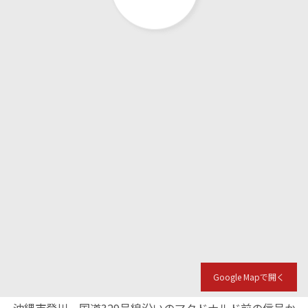
Google Mapで開く