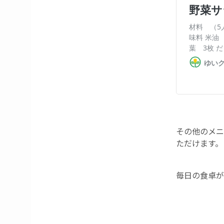
その他のメニ
ただけます。
毎日の食卓が