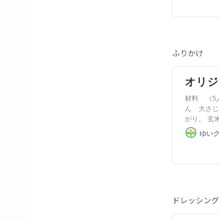
ふりかけ
ドレッシング