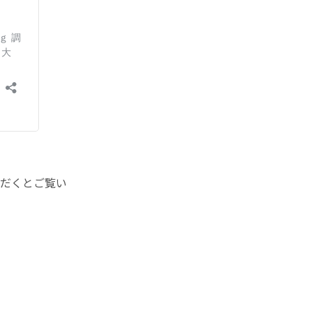
だくとご覧い