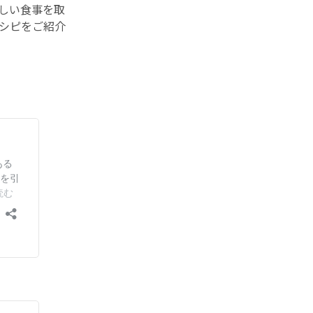
しい食事を取
シピをご紹介