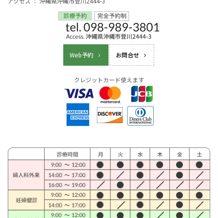
アクセス ： 沖縄県沖縄市登川2444-3
Web予約
お問合せ
クレジットカード使えます