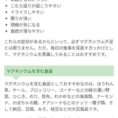
こむら返りが起こりやすい
イライラしやすい
眠りが浅い
頭痛が気になる
食欲が落ちやすい
これらの症状があるからといって、必ずマグネシウム不足
とは限りません。ただ、毎日の食事を見直すきっかけとし
て、マグネシウムを意識してみることはおすすめです。
マグネシウムを含む食品
マグネシウムを含む食品としておすすめなのは、ほうれん
草、ケール、ブロッコリー、ゴーヤーなどの緑の濃い野
菜、ひじき、のり、昆布、わかめなどの海藻類、アーモン
ド、かぼちゃの種、チアシードなどのナッツ・種子類、そ
して納豆、豆腐、みそ、枝豆などの大豆製品です。