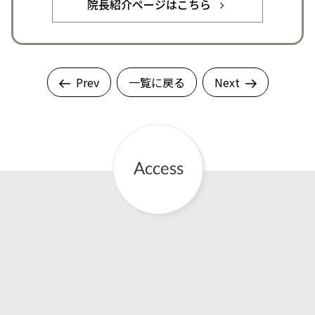
院長紹介ページはこちら
Prev
一覧に戻る
Next