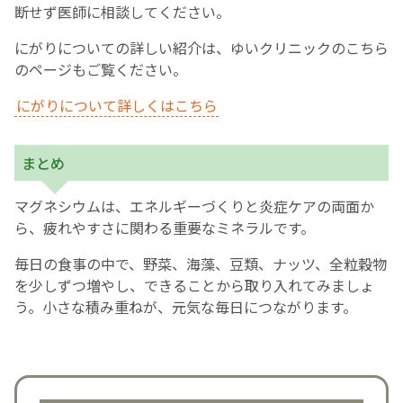
断せず医師に相談してください。
にがりについての詳しい紹介は、ゆいクリニックのこちら
のページもご覧ください。
にがりについて詳しくはこちら
まとめ
マグネシウムは、エネルギーづくりと炎症ケアの両面か
ら、疲れやすさに関わる重要なミネラルです。
毎日の食事の中で、野菜、海藻、豆類、ナッツ、全粒穀物
を少しずつ増やし、できることから取り入れてみましょ
う。小さな積み重ねが、元気な毎日につながります。