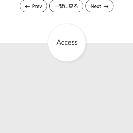
Prev
一覧に戻る
Next