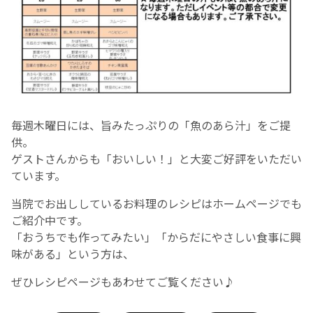
毎週木曜日には、旨みたっぷりの「魚のあら汁」をご提
供。
ゲストさんからも「おいしい！」と大変ご好評をいただい
ています。
当院でお出ししているお料理のレシピはホームページでも
ご紹介中です。
「おうちでも作ってみたい」「からだにやさしい食事に興
味がある」という方は、
ぜひレシピページもあわせてご覧ください♪