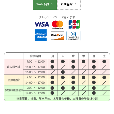
Web予約
お問合せ
クレジットカード使えます