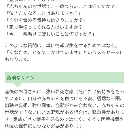
「赤ちゃんのお世話で、一番つらいことは何ですか？」
「泣きたくなることはありますか？」
「自分を責める気持ちはありますか？」
「家で手伝ってくれる人はいますか？」
「今、一番助けてほしいことは何ですか？」
このような質問は、単に情報収集をするためではなく、
「あなたのことを気にかけています」というメッセージに
もなります。
危険なサイン
産後のお母さんに、強い希死念慮（死にたい気持ちをもっ
ている）、自分や赤ちゃんを傷つける不安、極端な不眠、
幻聴や妄想、強い興奮、会話がかみ合わない、赤ちゃんの
世話ができないほどの混乱がある場合は、緊急性がありま
す。家族だけで様子を見るのではなく、すぐに医療機関や
地域の保健師につなぐ必要があります。