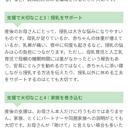
支援で大切なこと3：授乳をサポート
産後のお母さんにとって、授乳は大きな悩みになりやすい
ものです。母乳が足りているか、赤ちゃんの体重が増えて
いるか、乳房が痛い、夜中に何度も起きるなど、授乳の悩
みは心の負担につながります。ただし、母乳育児と人工乳
育児で母親の睡眠時間には差がなかったという報告もあ
り、安易にミルクを勧めるのではなく、赤ちゃんに添い寝
しながら授乳する方法を伝えたり、授乳以外に休める工夫
をサポートするのはとても大切です。
支援で大切なこと4：家族を巻き込む
産後の支援は、お母さん本人だけに行うものではありませ
ん。家族、とくにパートナーや同居家族への説明がとても
大切です。お母さんが「助けて」と言えない場合も多いた