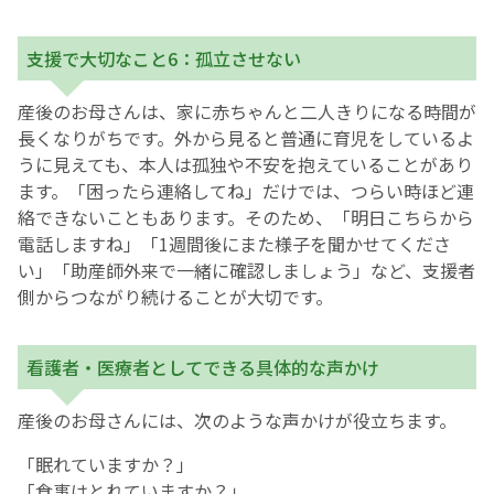
支援で大切なこと6：孤立させない
産後のお母さんは、家に赤ちゃんと二人きりになる時間が
長くなりがちです。外から見ると普通に育児をしているよ
うに見えても、本人は孤独や不安を抱えていることがあり
ます。「困ったら連絡してね」だけでは、つらい時ほど連
絡できないこともあります。そのため、「明日こちらから
電話しますね」「1週間後にまた様子を聞かせてくださ
い」「助産師外来で一緒に確認しましょう」など、支援者
側からつながり続けることが大切です。
看護者・医療者としてできる具体的な声かけ
産後のお母さんには、次のような声かけが役立ちます。
「眠れていますか？」
「食事はとれていますか？」