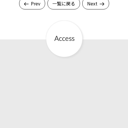
Prev
一覧に戻る
Next
English Page