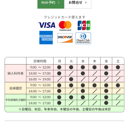
Web予約
お問合せ
クレジットカード使えます