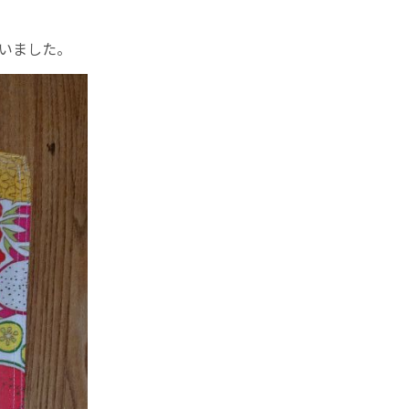
いました。