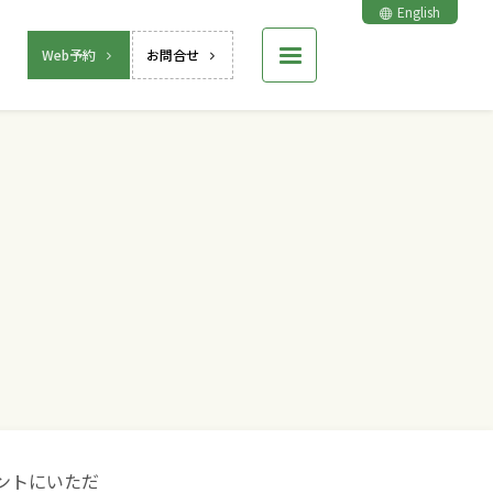
English
Web予約
お問合せ
ントにいただ