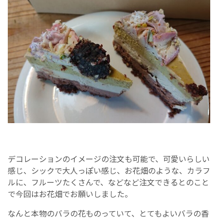
デコレーションのイメージの注文も可能で、可愛いらしい
感じ、シックで大人っぽい感じ、お花畑のような、カラフ
ルに、フルーツたくさんで、などなど注文できるとのこと
で今回はお花畑でお願いしました。
なんと本物のバラの花ものっていて、とてもよいバラの香