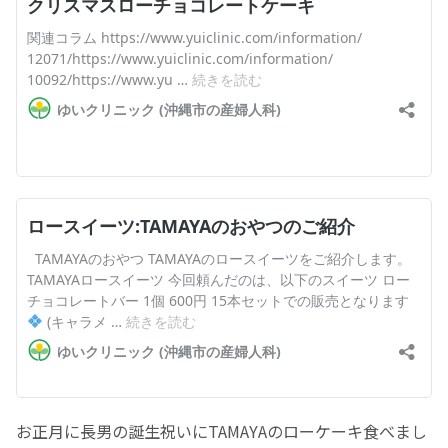
お正月に長男の誕生祝いにTAMAYAのローケーキ食べまし