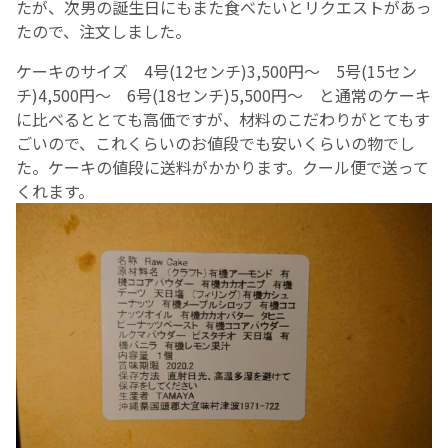
たが、次男の誕生日にもまた食べたいとリクエストがあっ
たので、注文しました。
ケーキのサイズ 4号(12センチ)3,500円～ 5号(15セン
チ)4,500円～ 6号(18センチ)5,500円～ と通常のケーキ
に比べるととても高価ですが、材料のこだわりがとてもす
ごいので、これくらいのお値段でも安いくらいの物でし
た。ケーキの値段に送料がかかります。クール便で送って
くれます。