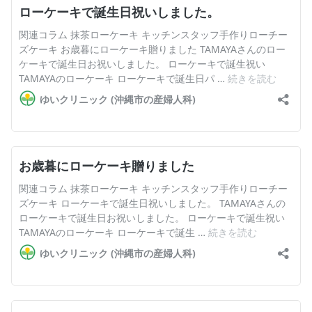
English Page