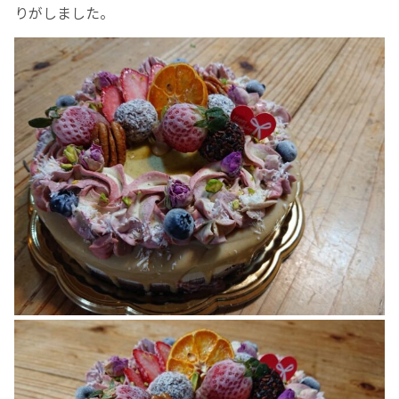
りがしました。