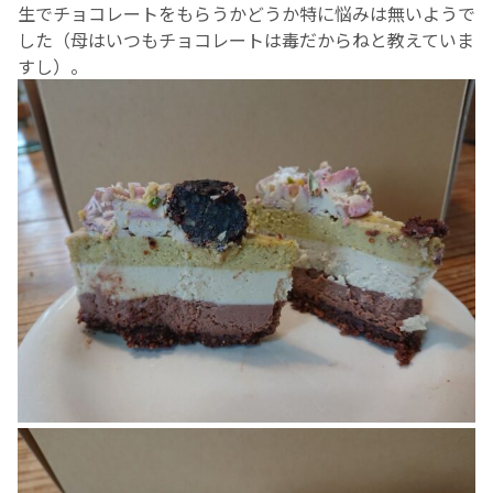
生でチョコレートをもらうかどうか特に悩みは無いようで
した（母はいつもチョコレートは毒だからねと教えていま
すし）。