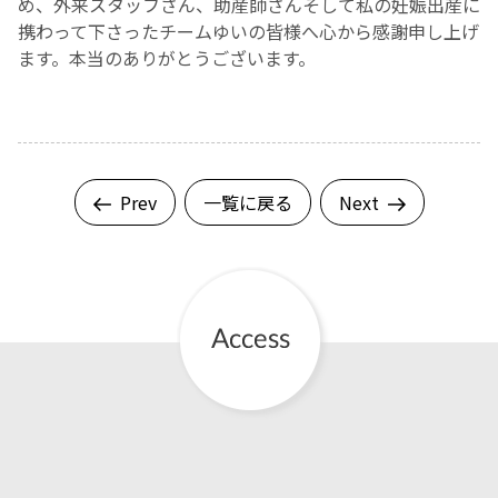
め、外来スタッフさん、助産師さんそして私の妊娠出産に
携わって下さったチームゆいの皆様へ心から感謝申し上げ
ます。本当のありがとうございます。
Prev
一覧に戻る
Next