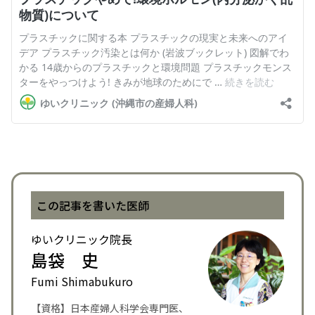
この記事を書いた医師
ゆいクリニック院長
島袋 史
Fumi Shimabukuro
【資格】日本産婦人科学会専門医、