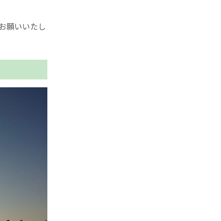
お願いいたし