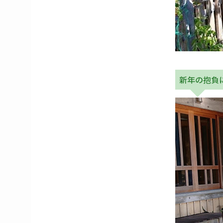
新年の抱負