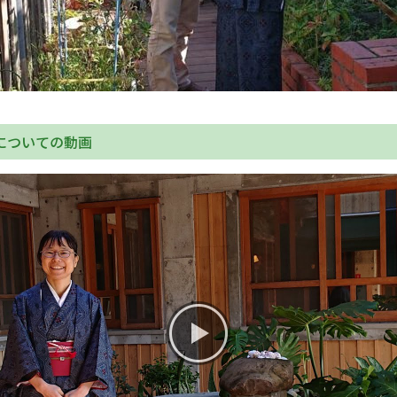
についての動画