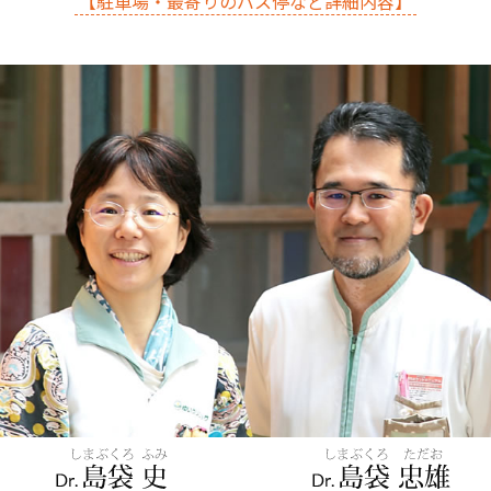
【駐車場・最寄りのバス停など詳細内容】