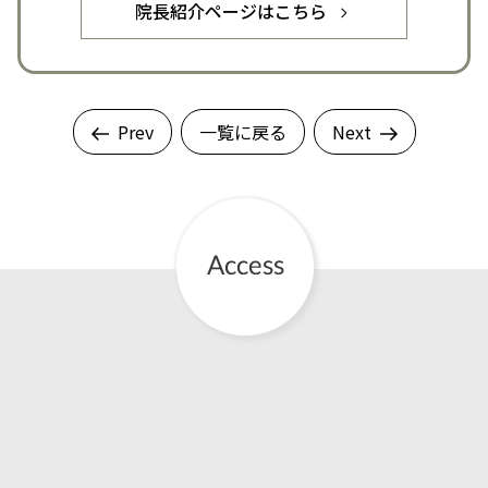
院長紹介ページはこちら
Prev
一覧に戻る
Next