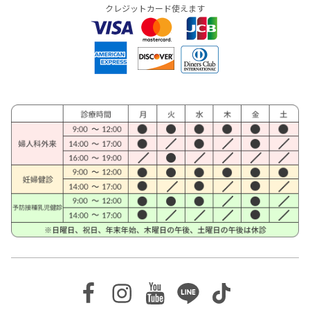
クレジットカード使えます
Facebook
Instagram
Youtube
Line
TikTok