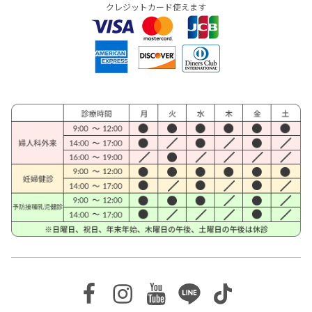
クレジットカード使えます
Facebook
Instagram
Youtube
Line
TikTok