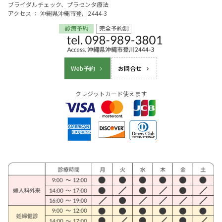
ブライダルチェック、プラセンタ療法
アクセス ： 沖縄県沖縄市登川2444-3
Web予約
お問合せ
クレジットカード使えます